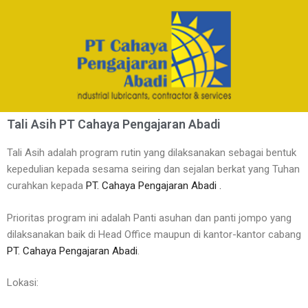
Tali Asih PT Cahaya Pengajaran Abadi
Tali Asih adalah program rutin yang dilaksanakan sebagai bentuk
kepedulian kepada sesama seiring dan sejalan berkat yang Tuhan
curahkan kepada
PT. Cahaya Pengajaran Abadi
.
Prioritas program ini adalah Panti asuhan dan panti jompo yang
dilaksanakan baik di Head Office maupun di kantor-kantor cabang
PT. Cahaya Pengajaran Abadi
.
Lokasi: