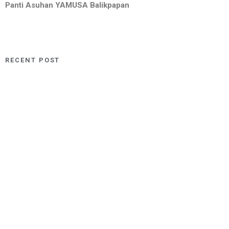
Panti Asuhan YAMUSA Balikpapan
RECENT POST